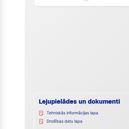
Lejupielādes un dokumenti
Tehniskās informācijas lapa
Drošības datu lapa