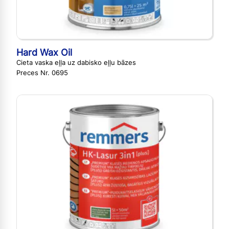
Hard Wax Oil
Cieta vaska eļļa uz dabisko eļļu bāzes
Preces Nr. 0695