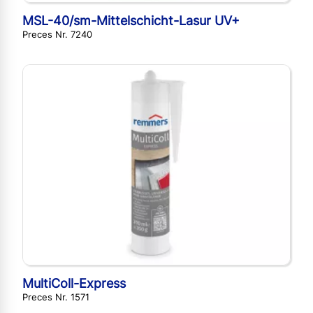
MSL-40/sm-Mittelschicht-Lasur UV+
Preces Nr. 7240
MultiColl-Express
Preces Nr. 1571