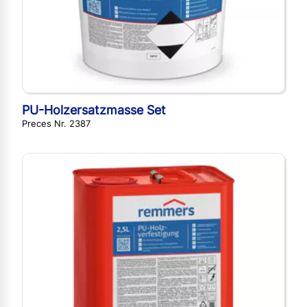
PU-Holzersatzmasse Set
Preces Nr. 2387