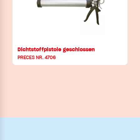
Dichtstoffpistole geschlossen
PRECES NR. 4706