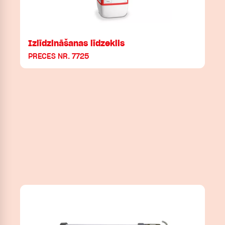
Izlīdzināšanas līdzeklis
PRECES NR. 7725