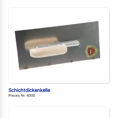
Schichtdickenkelle
Preces Nr. 4000