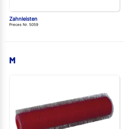
Zahnleisten
Preces Nr. 5059
M