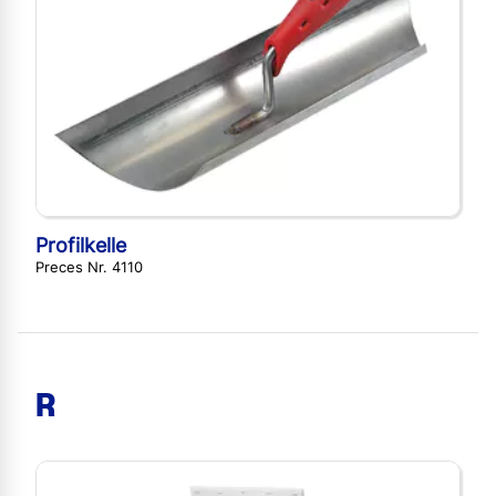
Profilkelle
Preces Nr. 4110
R