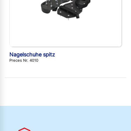
Nagelschuhe spitz
Preces Nr. 4010