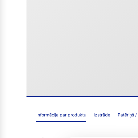
Informācija par produktu
Izstrāde
Patēriņš /